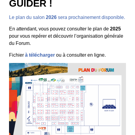
GUIDER !
Le plan du salon
2026
sera prochainement disponible.
En attendant, vous pouvez consulter le plan de
2025
pour vous repérer et découvrir l’organisation générale
du Forum.
Fichier
à télécharger
ou à consulter en ligne.