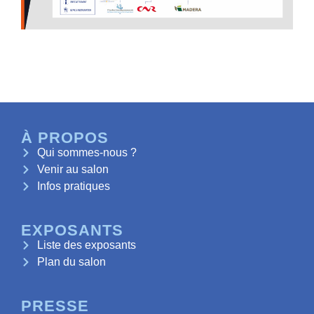
À PROPOS
Qui sommes-nous ?
Venir au salon
Infos pratiques
EXPOSANTS
Liste des exposants
Plan du salon
PRESSE